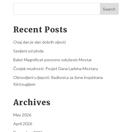
Search
Recent Posts
Ovaj dan je dan dobrih vijesti
Savijeni od ploda
Balet Magnificat ponovno oduševio Mostar
Čovjek mudrosti: Posjet Dana Larkina Mostaru
Obnovljeni u ljepoti: Radionica za žene inspirirana
Kintsugijem
Archives
May 2026
April 2026