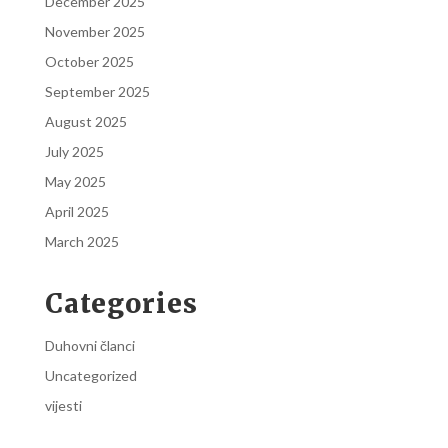
December 2025
November 2025
October 2025
September 2025
August 2025
July 2025
May 2025
April 2025
March 2025
Categories
Duhovni članci
Uncategorized
vijesti