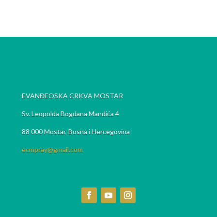
EVANĐEOSKA CRKVA MOSTAR
Sv. Leopolda Bogdana Mandića 4
88 000 Mostar, Bosna i Hercegovina
ecmpray@gmail.com