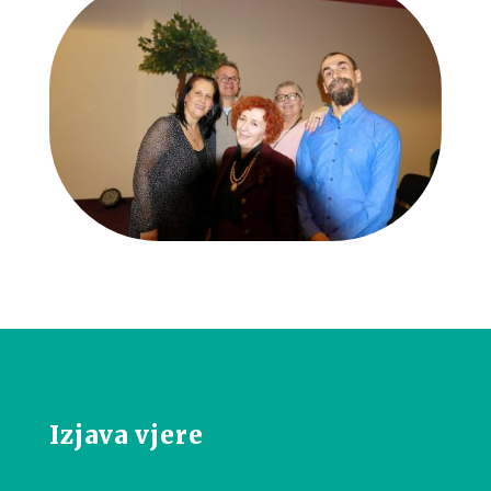
Izjava vjere